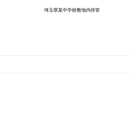
埼玉県某中学校敷地内排管