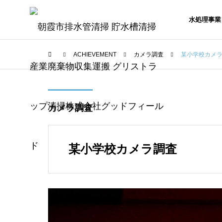
水処理事業
ACHIEVEMENT
カメラ調査
某小学校カメ
カメラ調査
某小学校カメラ調査