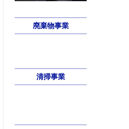
廃棄物事業
清掃事業