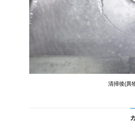
清掃後(異