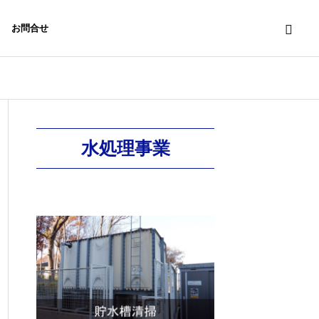
お問合せ
水処理事業