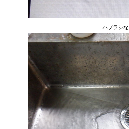
ハブラシな