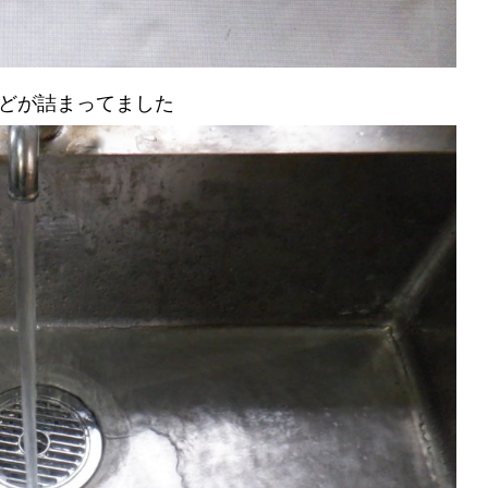
どが詰まってました