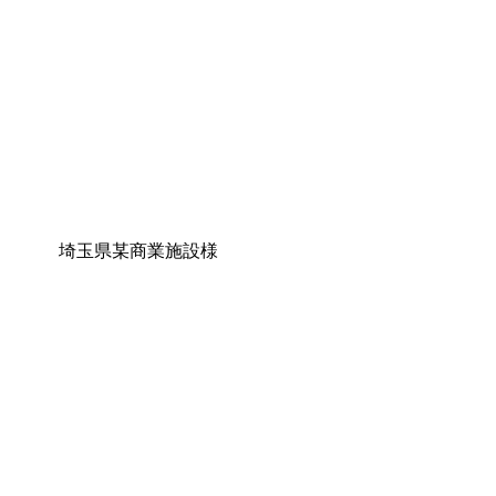
埼玉県某商業施設様