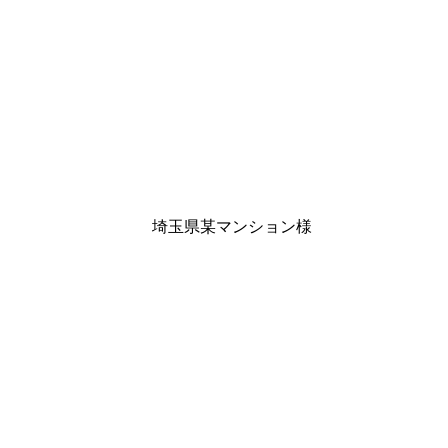
埼玉県某マンション様